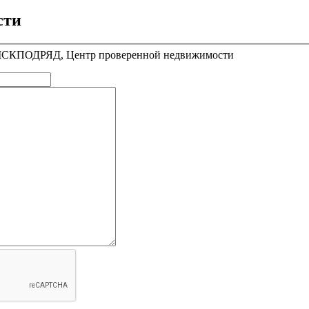
сти
l МСКПОДРЯД, Центр проверенной недвижимости