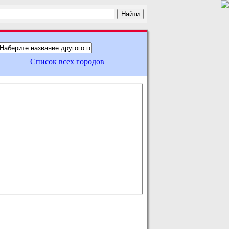
Список всех городов