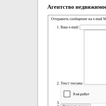
Агентство недвижимо
Отправить сообщение на e-mai
Ваш e-mail:
Текст письма: