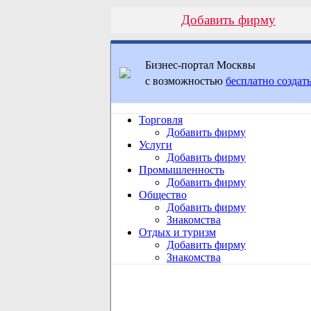
Добавить фирму
Бизнес-портал Москвы
с возможностью
бесплатно создать
Торговля
Добавить фирму
Услуги
Добавить фирму
Промышленность
Добавить фирму
Общество
Добавить фирму
Знакомства
Отдых и туризм
Добавить фирму
Знакомства