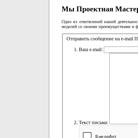
Мы Проектная Мастер
Одно из ответвлений нашей деятельно
моделей со своими преимуществами и ф
Отправить сообщение на e-mail
Ваш e-mail:
Текст письма: