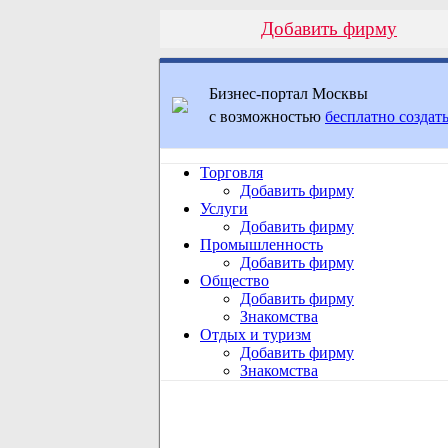
Добавить фирму
Бизнес-портал Москвы
с возможностью
бесплатно создать
Торговля
Добавить фирму
Услуги
Добавить фирму
Промышленность
Добавить фирму
Общество
Добавить фирму
Знакомства
Отдых и туризм
Добавить фирму
Знакомства