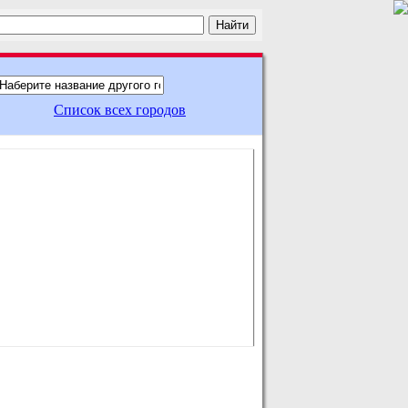
Список всех городов