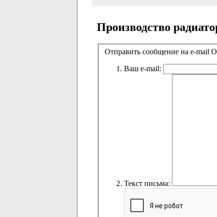
Производство радиато
Отправить сообщение на e-mail
Ваш e-mail:
Текст письма: