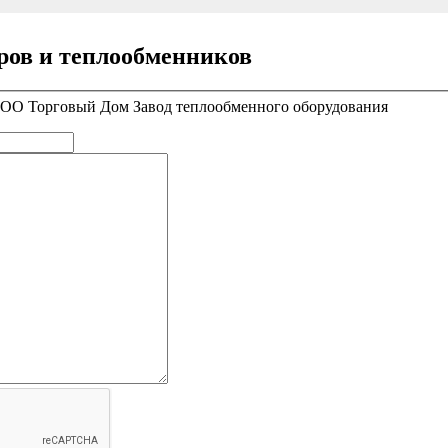
ров и теплообменников
 ООО Торговый Дом Завод теплообменного оборудования