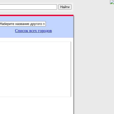
Список всех городов