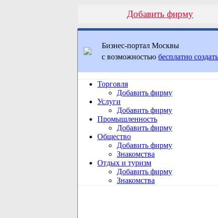
Добавить фирму
Бизнес-портал Москвы
с возможностью
бесплатно создать
Торговля
Добавить фирму
Услуги
Добавить фирму
Промышленность
Добавить фирму
Общество
Добавить фирму
Знакомства
Отдых и туризм
Добавить фирму
Знакомства