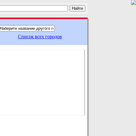
Список всех городов