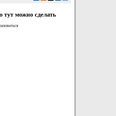
о тут можно сделать
раховаться