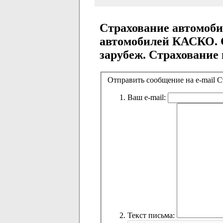
Страхование автомоб
автомобилей КАСКО. 
зарубеж. Страхование
Отправить сообщение на e-mail
Ваш e-mail:
Текст письма: