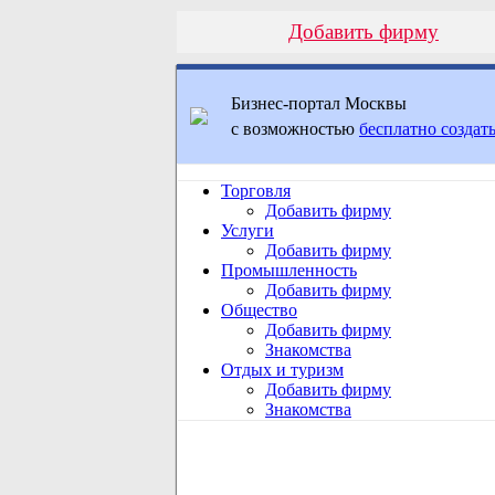
Добавить фирму
Бизнес-портал Москвы
с возможностью
бесплатно создать
Торговля
Добавить фирму
Услуги
Добавить фирму
Промышленность
Добавить фирму
Общество
Добавить фирму
Знакомства
Отдых и туризм
Добавить фирму
Знакомства