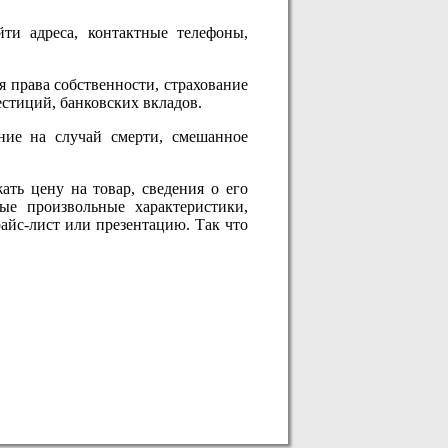
ти адреса, контактные телефоны,
 права собственности, страхование
естиций, банковских вкладов.
ние на случай смерти, смешанное
ать цену на товар, сведения о его
ые произвольные характеристики,
айс-лист или презентацию. Так что