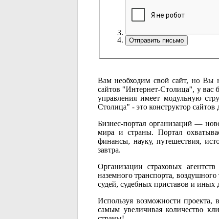
Вам необходим свой сайт, но Вы 
сайтов "Интернет-Столица", у вас 
управления имеет модульную стру
Столица" - это конструктор сайтов 
Бизнес-портал организаций — ново
мира и страны. Портал охватывае
финансы, науку, путешествия, исто
завтра.
Организации страховых агентств 
наземного транспорта, воздушного 
судей, судебных приставов и иных
Используя возможности проекта, в
самым увеличивая количество кли
страны!